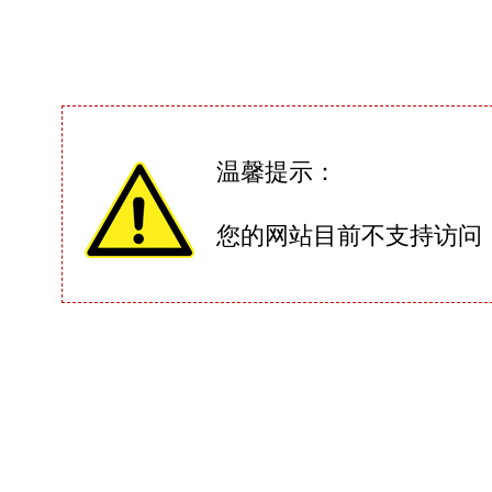
温馨提示：
您的网站目前不支持访问