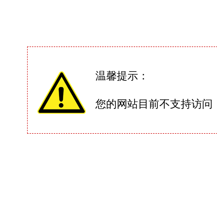
温馨提示：
您的网站目前不支持访问